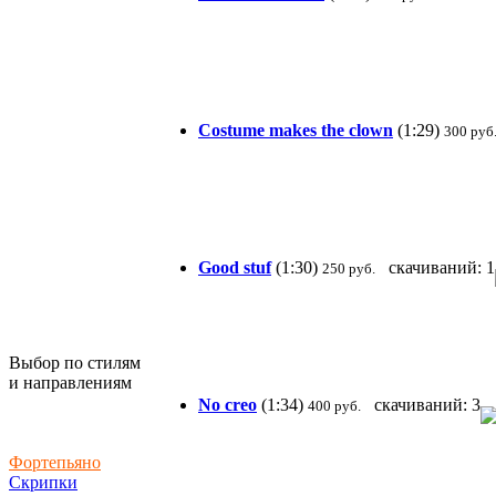
Costume makes the clown
(1:29)
300 руб
Good stuf
(1:30)
скачиваний: 1
250 руб.
Выбор по стилям
и направлениям
No creo
(1:34)
скачиваний: 3
400 руб.
Фортепьяно
Скрипки