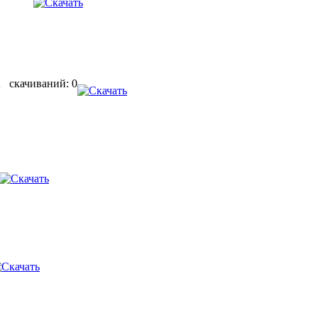
скачиваний: 0
.