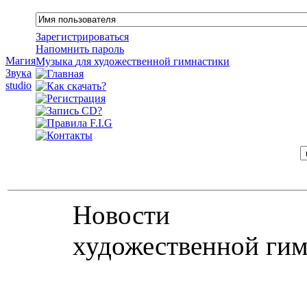
Зарегистрироваться
Напомнить пароль
Магия
Музыка
для
художественной
гимнастики
Звука
studio
Новости
художественной гим